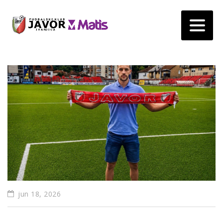
jun 18, 2026