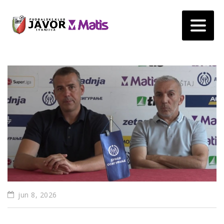
jun 8, 2026